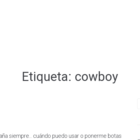
Etiqueta:
cowboy
 siempre... cuándo puedo usar o ponerme botas