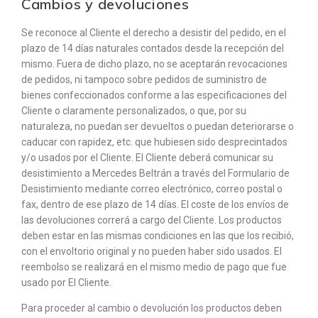
Cambios y devoluciones
Se reconoce al Cliente el derecho a desistir del pedido, en el
plazo de 14 días naturales contados desde la recepción del
mismo. Fuera de dicho plazo, no se aceptarán revocaciones
de pedidos, ni tampoco sobre pedidos de suministro de
bienes confeccionados conforme a las especificaciones del
Cliente o claramente personalizados, o que, por su
naturaleza, no puedan ser devueltos o puedan deteriorarse o
caducar con rapidez, etc. que hubiesen sido desprecintados
y/o usados por el Cliente. El Cliente deberá comunicar su
desistimiento a Mercedes Beltrán a través del Formulario de
Desistimiento mediante correo electrónico, correo postal o
fax, dentro de ese plazo de 14 días. El coste de los envíos de
las devoluciones correrá a cargo del Cliente. Los productos
deben estar en las mismas condiciones en las que los recibió,
con el envoltorio original y no pueden haber sido usados. El
reembolso se realizará en el mismo medio de pago que fue
usado por El Cliente.
Para proceder al cambio o devolución los productos deben