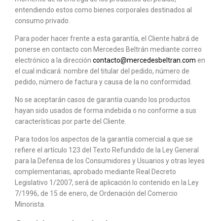
entendiendo estos como bienes corporales destinados al
consumo privado.
Para poder hacer frente a esta garantía, el Cliente habrá de
ponerse en contacto con Mercedes Beltrán mediante correo
electrónico a la dirección
contacto@mercedesbeltran.com
en
el cual indicará: nombre del titular del pedido, número de
pedido, número de factura y causa de la no conformidad.
No se aceptarán casos de garantía cuando los productos
hayan sido usados de forma indebida o no conforme a sus
características por parte del Cliente.
Para todos los aspectos de la garantía comercial a que se
refiere el artículo 123 del Texto Refundido de la Ley General
para la Defensa de los Consumidores y Usuarios y otras leyes
complementarias, aprobado mediante Real Decreto
Legislativo 1/2007, será de aplicación lo contenido en la Ley
7/1996, de 15 de enero, de Ordenación del Comercio
Minorista.