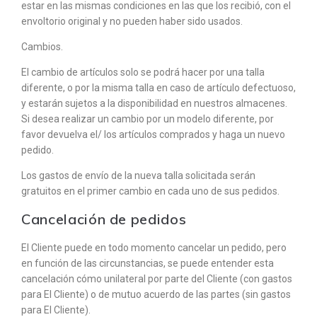
estar en las mismas condiciones en las que los recibió, con el
envoltorio original y no pueden haber sido usados.
Cambios.
El cambio de artículos solo se podrá hacer por una talla
diferente, o por la misma talla en caso de artículo defectuoso,
y estarán sujetos a la disponibilidad en nuestros almacenes.
Si desea realizar un cambio por un modelo diferente, por
favor devuelva el/ los artículos comprados y haga un nuevo
pedido.
Los gastos de envío de la nueva talla solicitada serán
gratuitos en el primer cambio en cada uno de sus pedidos.
Cancelación de pedidos
El Cliente puede en todo momento cancelar un pedido, pero
en función de las circunstancias, se puede entender esta
cancelación cómo unilateral por parte del Cliente (con gastos
para El Cliente) o de mutuo acuerdo de las partes (sin gastos
para El Cliente).