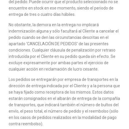
del pedido. Puede ocurrir que el producto seleccionado no se
encuentre en stock en ese momento, siendo el periodo de
entrega de tres o cuatro días hábiles.
No obstante, la demora en la entrega no implicará
indemnización alguna y sólo facultará al Cliente a cancelar el
pedido cuando se den las circunstancias descritas en el
apartado ‘CANCELACIÓN DE PEDIDOS’ de las presentes
condiciones. Cualquier cláusula de penalización por retraso
introducida por el Cliente en su pedido queda sin efecto. Se
excluye expresamente por ambas partes el ejercicio de
cualquier acción en reclamación de lucro cesante.
Los pedidos se entregarán por empresa de transportes en la
dirección de entrega indicada por el Cliente y a la persona que
se haya fijado como receptora de los mismos. Estos datos
estarán consignados en el albarán de entrega de la compañía
de transportes, que indicará también el número de bultos del
envío, el peso total, el número de pedido y el reembolso (sólo
en los casos de pedidos realizados en la modalidad de pago
contra reembolso).