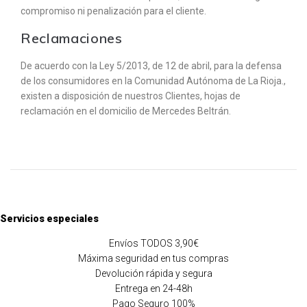
compromiso ni penalización para el cliente.
Reclamaciones
De acuerdo con la Ley 5/2013, de 12 de abril, para la defensa
de los consumidores en la Comunidad Autónoma de La Rioja.,
existen a disposición de nuestros Clientes, hojas de
reclamación en el domicilio de Mercedes Beltrán.
Servicios especiales
Envíos TODOS 3,90€
Máxima seguridad en tus compras
Devolución rápida y segura
Entrega en 24-48h
Pago Seguro 100%