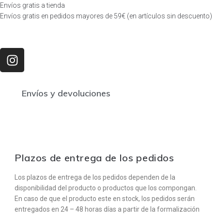
Envíos gratis a tienda
Envíos gratis en pedidos mayores de 59€ (en artículos sin descuento)
Envíos y devoluciones
Plazos de entrega de los pedidos
Los plazos de entrega de los pedidos dependen de la
disponibilidad del producto o productos que los compongan.
En caso de que el producto este en stock, los pedidos serán
entregados en 24 – 48 horas días a partir de la formalización