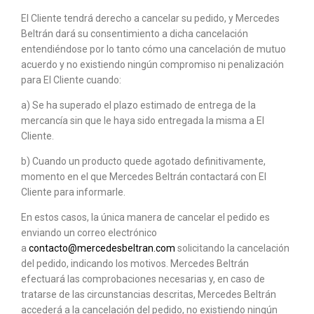
El Cliente tendrá derecho a cancelar su pedido, y Mercedes
Beltrán dará su consentimiento a dicha cancelación
entendiéndose por lo tanto cómo una cancelación de mutuo
acuerdo y no existiendo ningún compromiso ni penalización
para El Cliente cuando:
a) Se ha superado el plazo estimado de entrega de la
mercancía sin que le haya sido entregada la misma a El
Cliente.
b) Cuando un producto quede agotado definitivamente,
momento en el que Mercedes Beltrán contactará con El
Cliente para informarle.
En estos casos, la única manera de cancelar el pedido es
enviando un correo electrónico
a
contacto@mercedesbeltran.com
solicitando la cancelación
del pedido, indicando los motivos. Mercedes Beltrán
efectuará las comprobaciones necesarias y, en caso de
tratarse de las circunstancias descritas, Mercedes Beltrán
accederá a la cancelación del pedido, no existiendo ningún