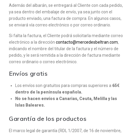
Además del albarán, se entregará al Cliente con cada pedido,
ya sea dentro del embalaje de envío, ya sea junto con el
producto enviado, una factura de compra. En algunos casos,
se enviará vía correo electrónico o por correo ordinario.
Si falta la factura, el Cliente podrá solicitarla mediante correo
electrónico a la dirección
contacto@mercedesbeltran.com
,
indicando el nombre del titular de la factura y el número de
pedido, y le será remitida a la dirección de factura mediante
correo ordinario o correo electrónico.
Envíos gratis
Los envíos son gratuitos para compras superiores a
65
€
dentro de la península española.
No se hacen envíos a Canarias, Ceuta, Melilla y las
Islas Baleares.
Garantía de los productos
El marco legal de garantía (RDL 1/2007, de 16 de noviembre,